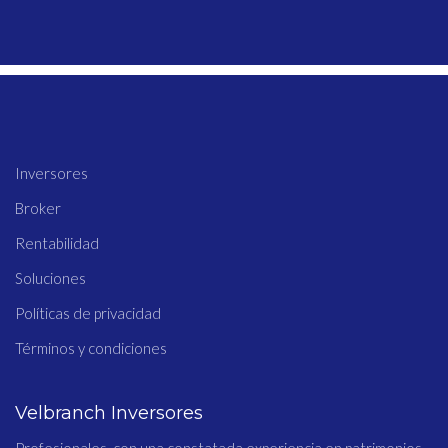
Inversores
Broker
Rentabilidad
Soluciones
Políticas de privacidad
Términos y condiciones
Velbranch Inversores