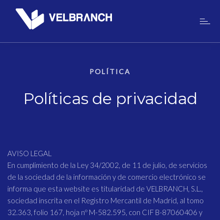
POLÍTICA
Políticas de privacidad
AVISO LEGAL
En cumplimiento de la Ley 34/2002, de 11 de julio, de servicios
de la sociedad de la información y de comercio electrónico se
informa que esta website es titularidad de VELBRANCH, S.L.,
sociedad inscrita en el Registro Mercantil de Madrid, al tomo
32.363, folio 167, hoja nº M-582.595, con CIF B-87060406 y